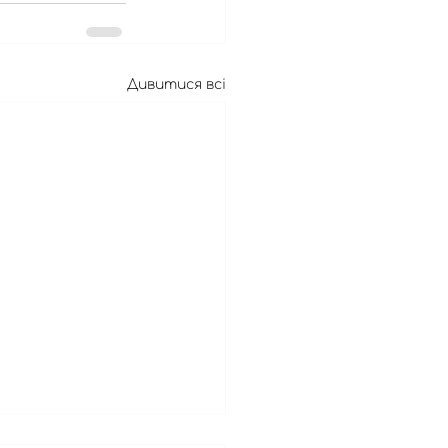
Дивитися всі