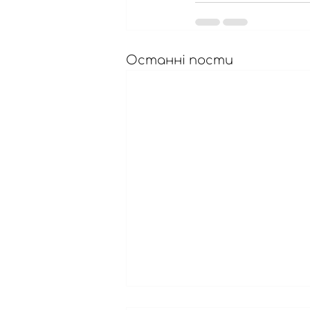
Останні пости